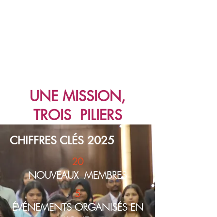
UNE MISSION,
TROIS PILIERS
CHIFFRES CLÉS 2025
20
NOUVEAUX MEMBRES
5
ÉVÉNEMENTS ORGANISÉS EN