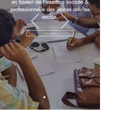
en faveur de l'insertion sociale &
professionnelle des jeunes adultes
exclus.
Voir plus