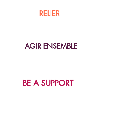
RELIER
AGIR ENSEMBLE
BE A SUPPORT