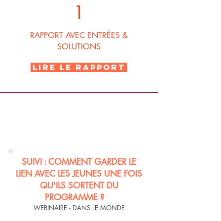
1
RAPPORT AVEC ENTRÉES &
SOLUTIONS
LIRE LE RAPPORT
2019-
2020
SUIVI : COMMENT GARDER LE
LIEN AVEC LES JEUNES UNE FOIS
QU'ILS SORTENT DU
PROGRAMME ?
WEBINAIRE - DANS LE MONDE