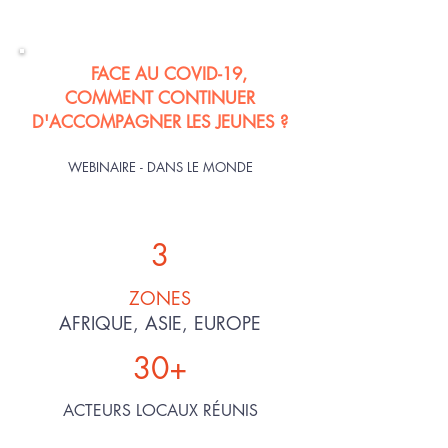
2020
FACE AU COVID-19,
COMMENT CONTINUER
D'ACCOMPAGNER LES JEUNES ?
WEBINAIRE - DANS LE MONDE
3
ZONES
AFRIQUE, ASIE, EUROPE
30+
ACTEURS LOCAUX RÉUNIS