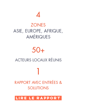
4
ZONES
ASIE, EUROPE, AFRIQUE,
AMÉRIQUES
50+
ACTEURS LOCAUX RÉUNIS
1
RAPPORT AVEC ENTRÉES &
SOLUTIONS
LIRE LE RAPPORT