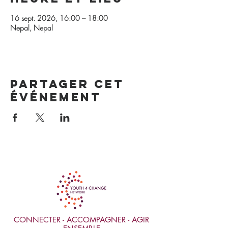
16 sept. 2026, 16:00 – 18:00
Nepal, Nepal
Partager cet
événement
CONNECTER - ACCOMPAGNER - AGIR