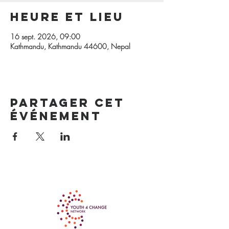
Heure et lieu
16 sept. 2026, 09:00
Kathmandu, Kathmandu 44600, Nepal
Partager cet
événement